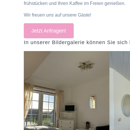
frühstücken und Ihren Kaffee im Freien genießen.
Wir freuen uns auf unsere Gäste!
Jetzt Anfragen!
In unserer Bildergalerie können Sie sic