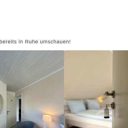
h bereits in Ruhe umschauen!